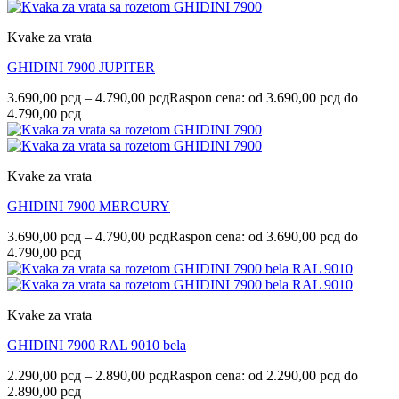
Kvake za vrata
GHIDINI 7900 JUPITER
3.690,00
рсд
–
4.790,00
рсд
Raspon cena: od 3.690,00 рсд do
4.790,00 рсд
Kvake za vrata
GHIDINI 7900 MERCURY
3.690,00
рсд
–
4.790,00
рсд
Raspon cena: od 3.690,00 рсд do
4.790,00 рсд
Kvake za vrata
GHIDINI 7900 RAL 9010 bela
2.290,00
рсд
–
2.890,00
рсд
Raspon cena: od 2.290,00 рсд do
2.890,00 рсд