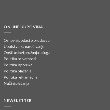
ONLINE KUPOVINA
Osnovni podaci o prodavcu
Uputstvo za naručivanje
Opšti uslovi pružanja usluga
Politika privatnosti
Politika isporuke
Politika plaćanja
Politika reklamacija
Načini plaćanja
NEWSLETTER