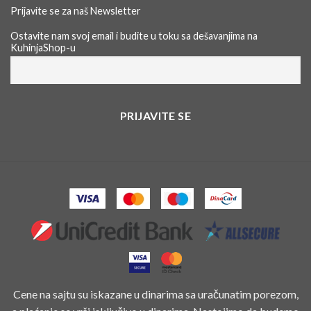
Prijavite se za naš Newsletter
Ostavite nam svoj email i budite u toku sa dešavanjima na
KuhinjaShop-u
Cene na sajtu su iskazane u dinarima sa uračunatim porezom,