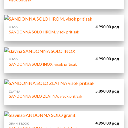
4.990,00
рсд
HROM
SANDONNA SOLO HROM, visok pritisak
4.990,00
рсд
HROM
SANDONNA SOLO INOX, visok pritisak
5.890,00
рсд
ZLATNA
SANDONNA SOLO ZLATNA, visok pritisak
4.990,00
рсд
GRANIT LOOK